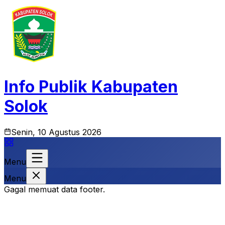
Info Publik Kabupaten
Solok
Senin, 10 Agustus 2026
Menu
Menu
Gagal memuat data footer.