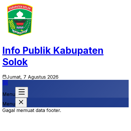
Info Publik Kabupaten
Solok
Jumat, 7 Agustus 2026
Menu
Menu
Gagal memuat data footer.