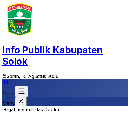
Info Publik Kabupaten
Solok
Senin, 10 Agustus 2026
Menu
Menu
Gagal memuat data footer.