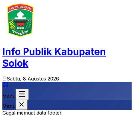
Info Publik Kabupaten
Solok
Sabtu, 8 Agustus 2026
Menu
Menu
Gagal memuat data footer.