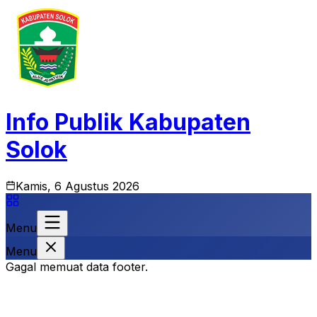
Info Publik Kabupaten
Solok
Kamis, 6 Agustus 2026
Menu
Menu
Gagal memuat data footer.