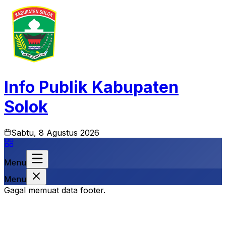
Info Publik Kabupaten
Solok
Sabtu, 8 Agustus 2026
Menu
Menu
Gagal memuat data footer.