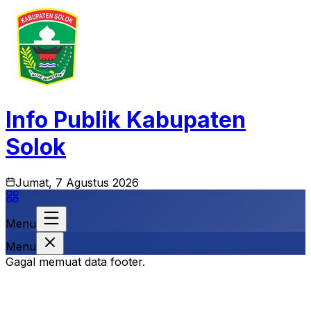
Info Publik Kabupaten
Solok
Jumat, 7 Agustus 2026
Menu
Menu
Gagal memuat data footer.