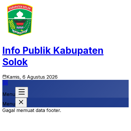
Info Publik Kabupaten
Solok
Kamis, 6 Agustus 2026
Menu
Menu
Gagal memuat data footer.