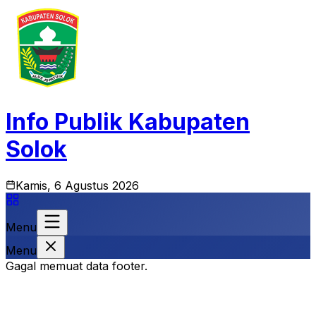
Info Publik Kabupaten
Solok
Kamis, 6 Agustus 2026
Menu
Menu
Gagal memuat data footer.