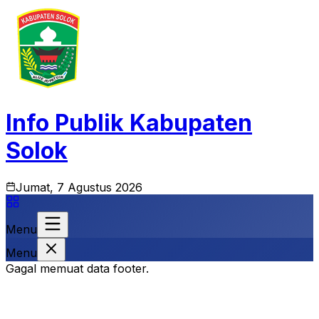
Info Publik Kabupaten
Solok
Jumat, 7 Agustus 2026
Menu
Menu
Gagal memuat data footer.