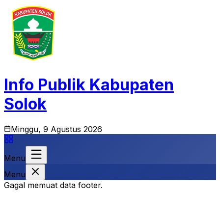
Info Publik Kabupaten
Solok
Minggu, 9 Agustus 2026
Menu
Menu
Gagal memuat data footer.