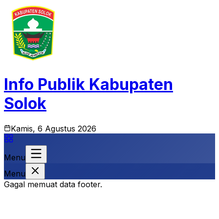
Info Publik Kabupaten
Solok
Kamis, 6 Agustus 2026
Menu
Menu
Gagal memuat data footer.